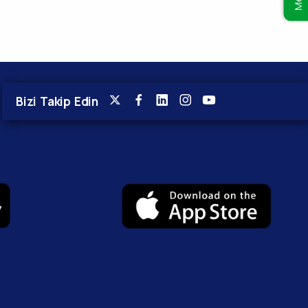
Bizi Takip Edin